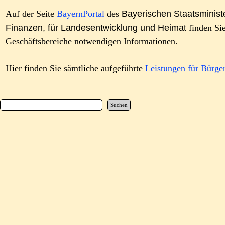
Bayerischen Staatsminist
Auf der Seite
BayernPortal
des
Finanzen, für Landesentwicklung und Heimat
finden Sie
Geschäftsbereiche notwendigen Informationen.
Hier finden Sie sämtliche aufgeführte
Leistungen für Bürge
Suchen
Zurück zum Seiteninhalt