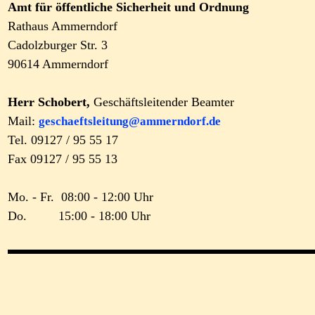
Amt für öffentliche Sicherheit und Ordnung
Rathaus Ammerndorf
Cadolzburger Str. 3
90614 Ammerndorf
Herr Schobert,
Geschäftsleitender Beamter
Mail:
geschaeftsleitung@ammerndorf.de
Tel. 09127 / 95 55 17
Fax 09127 / 95 55 13
Mo. - Fr. 08:00 - 12:00 Uhr
Do. 15:00 - 18:00 Uhr